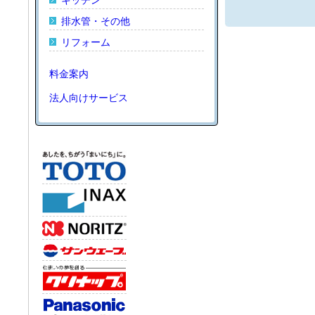
キッチン
排水管・その他
リフォーム
料金案内
法人向けサービス