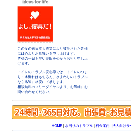
この度の東日本大震災により被災された皆様
には心よりお見舞いを申し上げます。
皆様の一日も早い復旧を心からお祈り申し上
げます。
トイレのトラブル安心隊では、トイレのつま
り・水漏れはもちろん、水まわりのトラブル
なら迅速に格安にて承ります。
相談無料のフリーダイヤルより、お気軽にお
問い合わせください。
HOME
|
水回りのトラブル
|
料金案内
|
法人向けサ