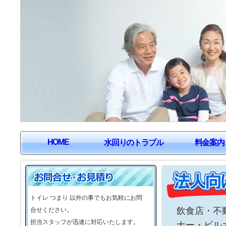
HOME
水回りのトラブル
料金案内
トイレ つまり 以外の事でもお気軽にお問
飲食店・不
合せください。
担当スタッフが迅速に対応いたします。
ナー・ビル