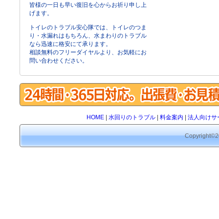
皆様の一日も早い復旧を心からお祈り申し上
げます。
トイレのトラブル安心隊では、トイレのつま
り・水漏れはもちろん、水まわりのトラブル
なら迅速に格安にて承ります。
相談無料のフリーダイヤルより、お気軽にお
問い合わせください。
HOME
|
水回りのトラブル
|
料金案内
|
法人向けサ
Copyrigh