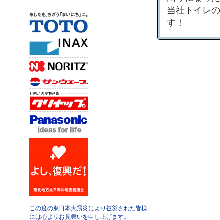
当社トイレの
す！
この度の東日本大震災により被災された皆様
には心よりお見舞いを申し上げます。